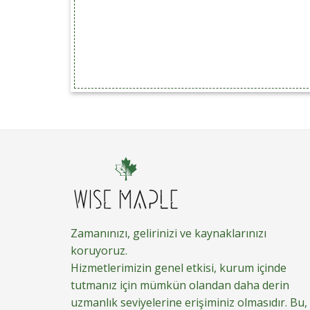
Zamanınızı, gelirinizi ve kaynaklarınızı
koruyoruz.
Hizmetlerimizin genel etkisi, kurum içinde
tutmanız için mümkün olandan daha derin
uzmanlık seviyelerine erişiminiz olmasıdır. Bu,