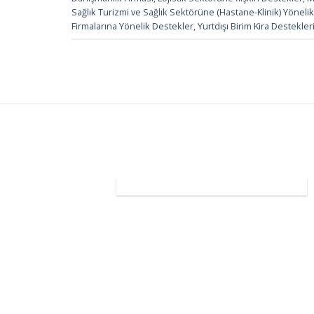
Sağlık Turizmi ve Sağlık Sektörüne (Hastane-Klinik) Yöneli
Firmalarına Yönelik Destekler
,
Yurtdışı Birim Kira Destekler