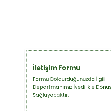
İletişim Formu
Formu Doldurduğunuzda İlgili
Departmanımız İvedilikle Dönü
Sağlayacaktır.